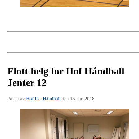
Flott helg for Hof Håndball
Jenter 12
Postet av
Hof IL - Håndball
den
15. jan 2018