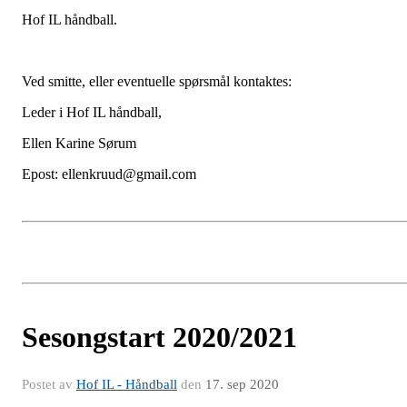
Hof IL håndball.
Ved smitte, eller eventuelle spørsmål kontaktes:
Leder i Hof IL håndball,
Ellen Karine Sørum
Epost: ellenkruud@gmail.com
Sesongstart 2020/2021
Postet av
Hof IL - Håndball
den
17. sep 2020