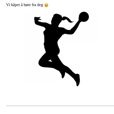
Vi håper å høre fra deg