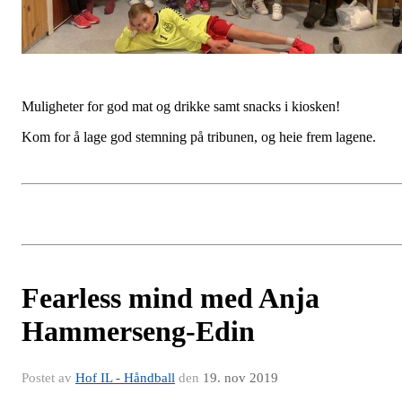
Muligheter for god mat og drikke samt snacks i kiosken!
Kom for å lage god stemning på tribunen, og heie frem lagene.
Fearless mind med Anja
Hammerseng-Edin
Postet av
Hof IL - Håndball
den
19. nov 2019