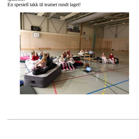
En spesiell takk til teamet rundt laget!