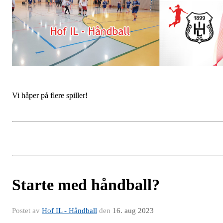
Vi håper på flere spiller!
Starte med håndball?
Postet av
Hof IL - Håndball
den
16. aug 2023