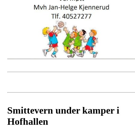
Smittevern under kamper i
Hofhallen