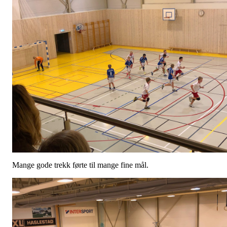
Mange gode trekk førte til mange fine mål.