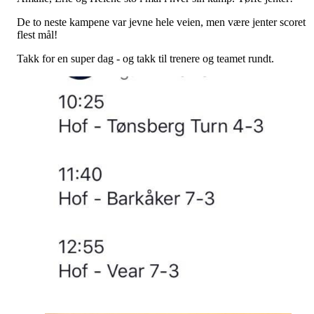
De to neste kampene var jevne hele veien, men være jenter scoret
flest mål!
Takk for en super dag - og takk til trenere og teamet rundt.