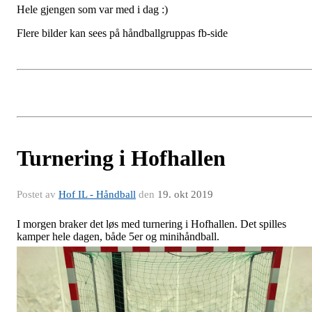
Hele gjengen som var med i dag :)
Flere bilder kan sees på håndballgruppas fb-side
Turnering i Hofhallen
Postet av
Hof IL - Håndball
den
19. okt 2019
I morgen braker det løs med turnering i Hofhallen. Det spilles
kamper hele dagen, både 5er og minihåndball.