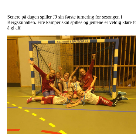
Senere på dagen spiller J9 sin første turnering for sesongen i
Bergskuhallen. Fire kamper skal spilles og jentene er veldig klare f
å gi alt!