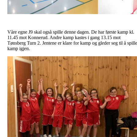
Våre egne J9 skal også spille denne dagen. De har første kamp kl.
11.45 mot Konnerud. Andre kamp kastes i gang 13.15 mot
Tønsberg Turn 2. Jentene er klare for kamp og gleder seg til å spill
kamp igjen.