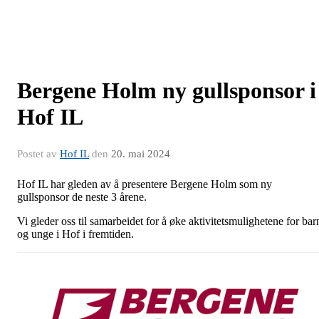
Bergene Holm ny gullsponsor i
Hof IL
Postet av
Hof IL
den
20. mai 2024
Hof IL har gleden av å presentere Bergene Holm som ny
gullsponsor de neste 3 årene.
Vi gleder oss til samarbeidet for å øke aktivitetsmulighetene for bar
og unge i Hof i fremtiden.