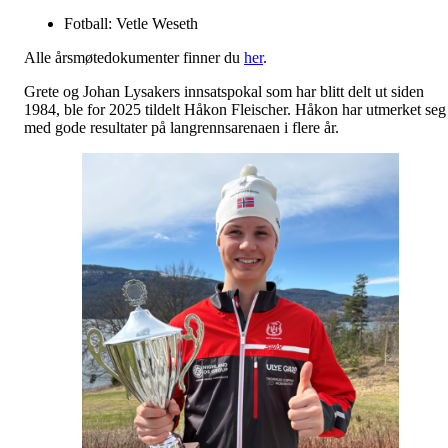
Fotball: Vetle Weseth
Alle årsmøtedokumenter finner du
her
.
Grete og Johan Lysakers innsatspokal som har blitt delt ut siden
1984, ble for 2025 tildelt Håkon Fleischer. Håkon har utmerket seg
med gode resultater på langrennsarenaen i flere år.