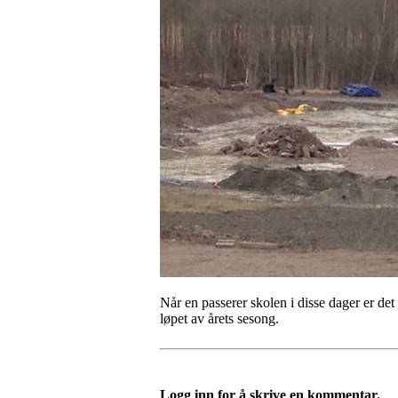
Når en passerer skolen i disse dager er det
løpet av årets sesong.
Logg inn for å skrive en kommentar.