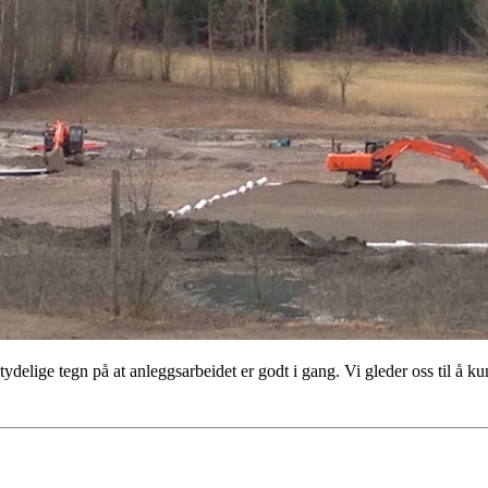
 tydelige tegn på at anleggsarbeidet er godt i gang. Vi gleder oss til å 