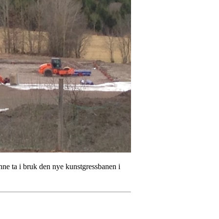
kunne ta i bruk den nye kunstgressbanen i