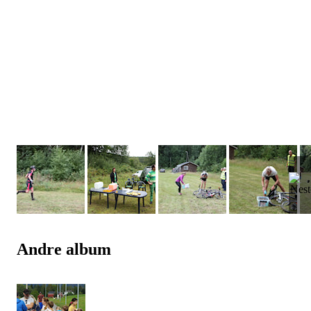
Andre album