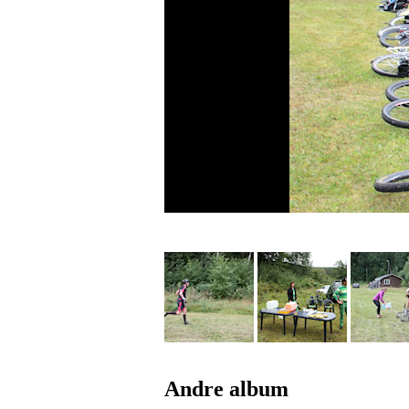
Andre album