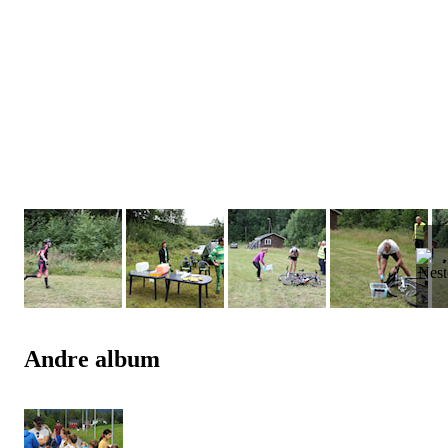
Andre album