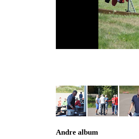
Andre album