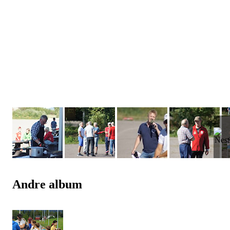
Andre album