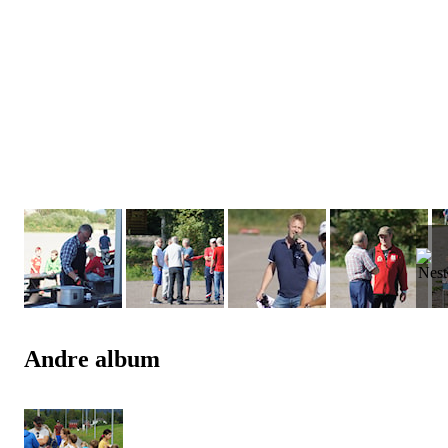
Andre album