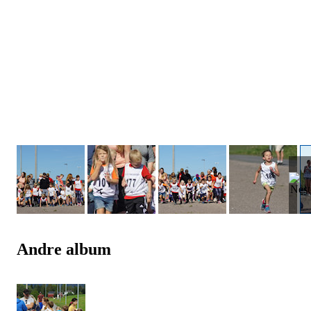
Andre album