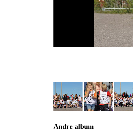
Andre album