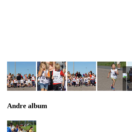
Andre album