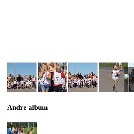
Andre album