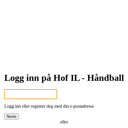
Logg inn på Hof IL - Håndball
Logg inn eller registrer deg med din e-postadresse
Neste
eller