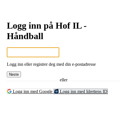
Logg inn på Hof IL -
Håndball
Logg inn eller registrer deg med din e-postadresse
Neste
eller
Logg inn med Google
Logg inn med Idrettens ID