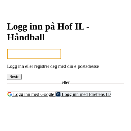
Logg inn på Hof IL -
Håndball
Logg inn eller registrer deg med din e-postadresse
Neste
eller
Logg inn med Google
Logg inn med Idrettens ID