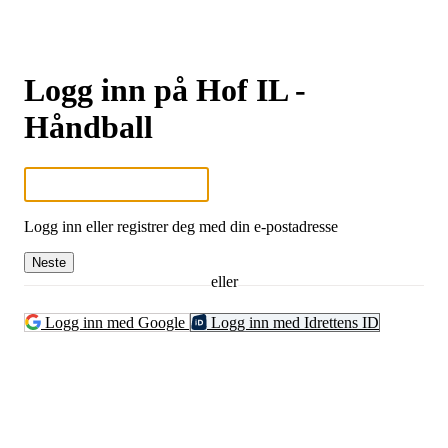
Logg inn på Hof IL -
Håndball
Logg inn eller registrer deg med din e-postadresse
Neste
eller
Logg inn med Google
Logg inn med Idrettens ID