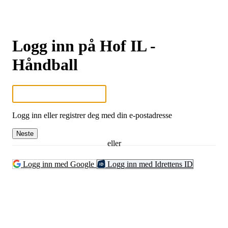
Logg inn på Hof IL -
Håndball
Logg inn eller registrer deg med din e-postadresse
Neste
eller
Logg inn med Google
Logg inn med Idrettens ID