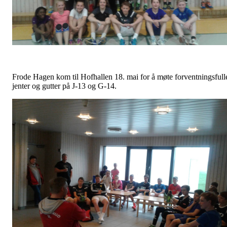
Frode Hagen kom til Hofhallen 18. mai for å møte forventningsfull
jenter og gutter på J-13 og G-14.