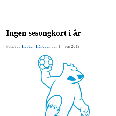
Ingen sesongkort i år
Postet av
Hof IL - Håndball
den
14. sep 2019