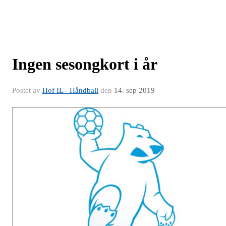
Ingen sesongkort i år
Postet av
Hof IL - Håndball
den
14. sep 2019