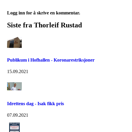
Logg inn for å skrive en kommentar.
Siste fra Thorleif Rustad
Publikum i Hofhallen - Koronarestriksjoner
15.09.2021
Idrettens dag - Isak fikk pris
07.09.2021