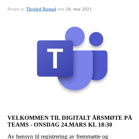
Postet av
Thorleif Rustad
den
18. mar 2021
VELKOMMEN TIL DIGITALT ÅRSMØTE PÅ
TEAMS - ONSDAG 24.MARS KL 18:30
Av hensyn til registrering av fremmøtte og