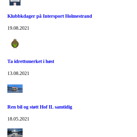
Klubbkdager på Intersport Holmestrand
19.08.2021
Ta idrettsmerket i høst
13.08.2021
Ren bil og støtt Hof IL samtidig
18.05.2021