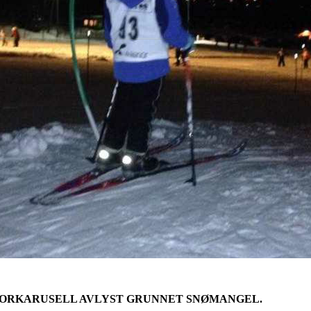
NORKARUSELL AVLYST GRUNNET SNØMANGEL.