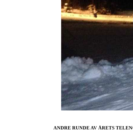
ANDRE RUNDE AV ÅRETS TELE