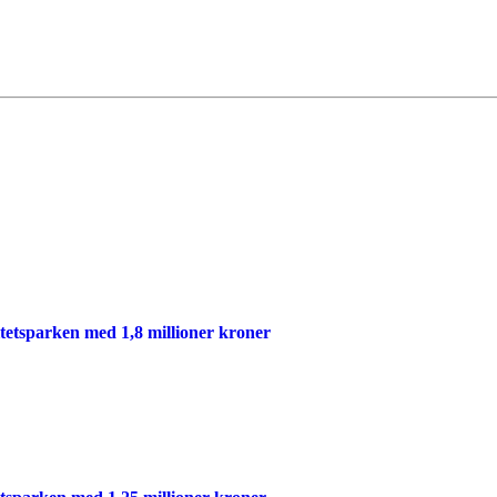
itetsparken med 1,8 millioner kroner