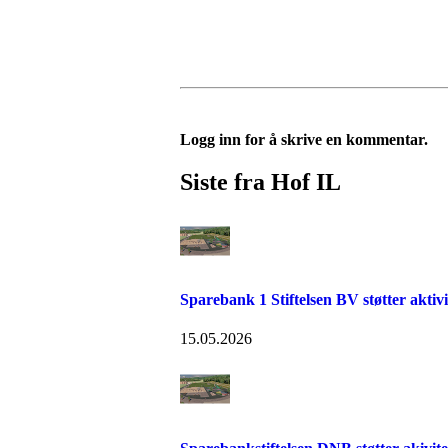
Logg inn for å skrive en kommentar.
Siste fra Hof IL
Sparebank 1 Stiftelsen BV støtter aktiv
15.05.2026