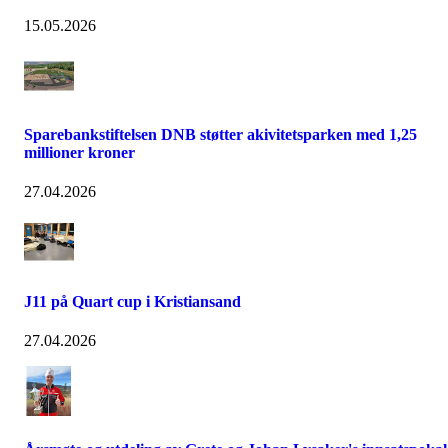
15.05.2026
Sparebankstiftelsen DNB støtter akivitetsparken med 1,25
millioner kroner
27.04.2026
J11 på Quart cup i Kristiansand
27.04.2026