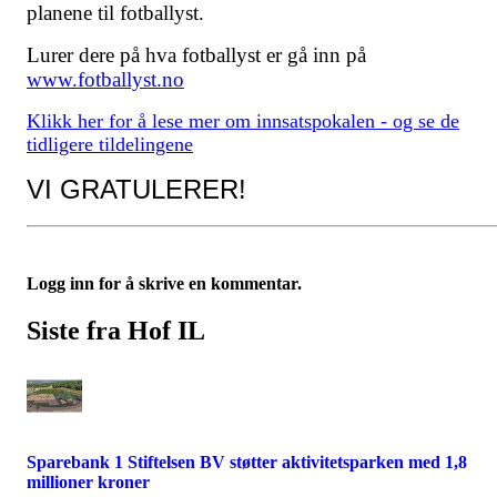
planene til fotballyst.
Lurer dere på hva fotballyst er gå inn på
www.fotballyst.no
Klikk her for å lese mer om innsatspokalen - og se de
tidligere tildelingene
VI GRATULERER!
Logg inn for å skrive en kommentar.
Siste fra Hof IL
Sparebank 1 Stiftelsen BV støtter aktivitetsparken med 1,8
millioner kroner