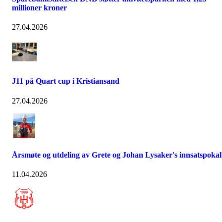
millioner kroner
27.04.2026
J11 på Quart cup i Kristiansand
27.04.2026
Årsmøte og utdeling av Grete og Johan Lysaker's innsatspokal
11.04.2026