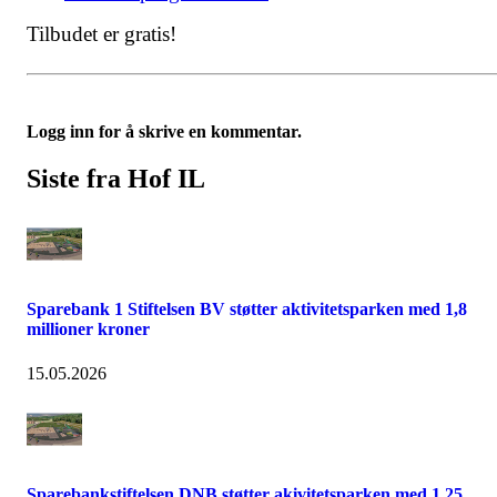
Tilbudet er gratis!
Logg inn for å skrive en kommentar.
Siste fra Hof IL
Sparebank 1 Stiftelsen BV støtter aktivitetsparken med 1,8
millioner kroner
15.05.2026
Sparebankstiftelsen DNB støtter akivitetsparken med 1,25