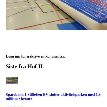
Logg inn for å skrive en kommentar.
Siste fra Hof IL
Sparebank 1 Stiftelsen BV støtter aktivitetsparken med 1,8
millioner kroner