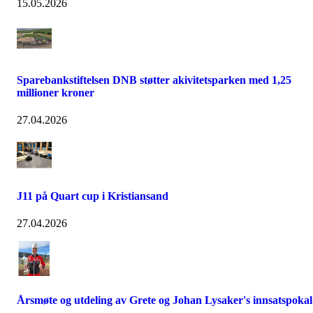
15.05.2026
Sparebankstiftelsen DNB støtter akivitetsparken med 1,25
millioner kroner
27.04.2026
J11 på Quart cup i Kristiansand
27.04.2026
Årsmøte og utdeling av Grete og Johan Lysaker's innsatspokal