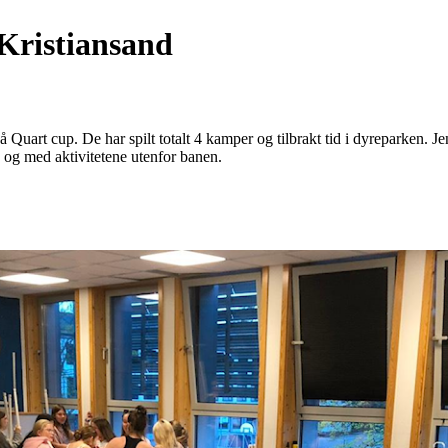
 Kristiansand
å Quart cup. De har spilt totalt 4 kamper og tilbrakt tid i dyreparken. 
og med aktivitetene utenfor banen.