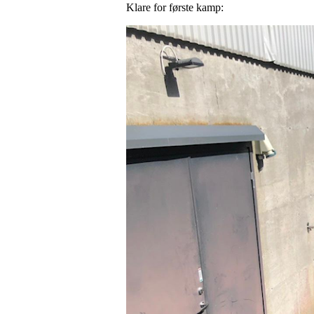
Klare for første kamp: