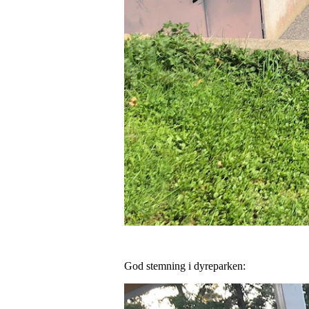
God stemning i dyreparken: