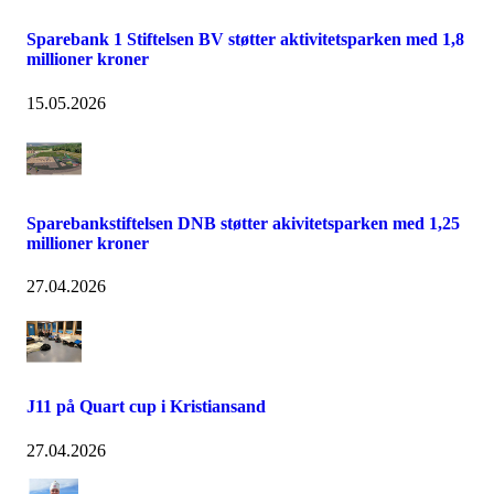
Sparebank 1 Stiftelsen BV støtter aktivitetsparken med 1,8
millioner kroner
15.05.2026
Sparebankstiftelsen DNB støtter akivitetsparken med 1,25
millioner kroner
27.04.2026
J11 på Quart cup i Kristiansand
27.04.2026