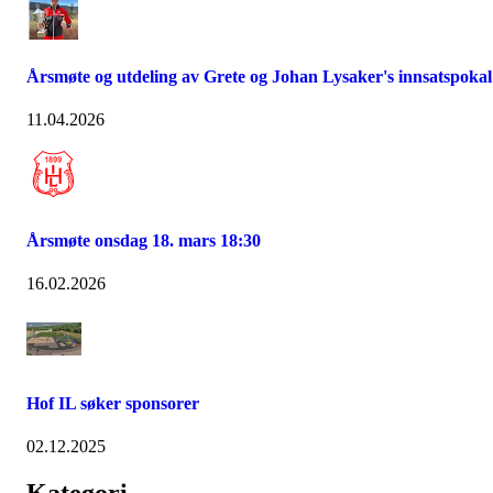
Årsmøte og utdeling av Grete og Johan Lysaker's innsatspokal
11.04.2026
Årsmøte onsdag 18. mars 18:30
16.02.2026
Hof IL søker sponsorer
02.12.2025