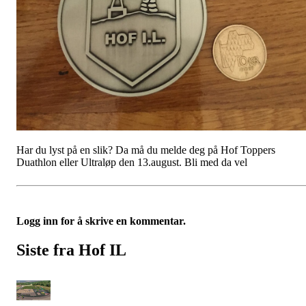
Har du lyst på en slik? Da må du melde deg på Hof Toppers
Duathlon eller Ultraløp den 13.august. Bli med da vel
Logg inn for å skrive en kommentar.
Siste fra Hof IL