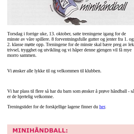
Torsdag i forrige uke, 13. oktober, satte treningene igang for de
minste av våre spillere. 8 forventningsfulle gutter og jenter fra 1. og
2. klasse møtte opp. Treningene for de minste skal bære preg av lek
trivsel, trygghet og utvikling og vi håper denne gjengen vil få mye
morro sammen.
Vi ønsker alle lykke til og velkommen til klubben.
Vi har plass til flere så har du barn som ønsker å prøve håndball - s
er de hjertelig velkomne.
Treningstider for de forskjellige lagene finner du
her
.