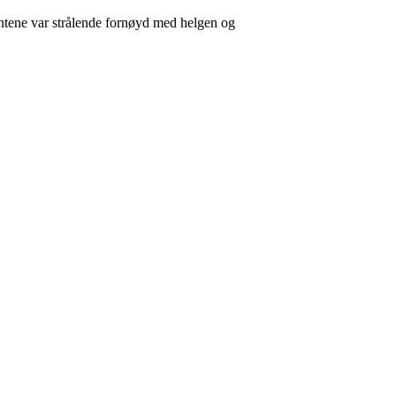
Jentene var strålende fornøyd med helgen og