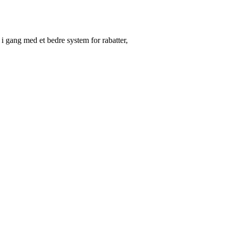
i gang med et bedre system for rabatter,