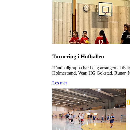
Turnering i Hofhallen
Håndballgruppa har i dag arrangert aktivite
Holmestrand, Vear, HG Gokstad, Runar, N
Les mer