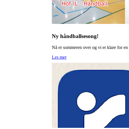
Ny håndballsesong!
Nå er sommeren over og vi er klare for en 
Les mer