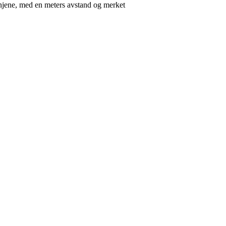
injene, med en meters avstand og merket