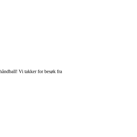
håndball! Vi takker for besøk fra