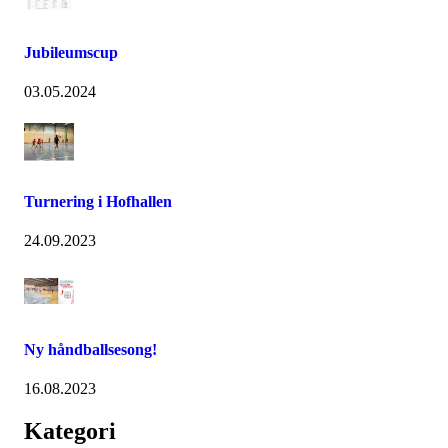
Jubileumscup
03.05.2024
Turnering i Hofhallen
24.09.2023
Ny håndballsesong!
16.08.2023
Kategori