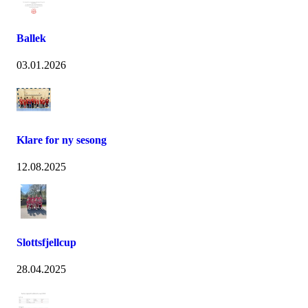
Ballek
03.01.2026
Klare for ny sesong
12.08.2025
Slottsfjellcup
28.04.2025